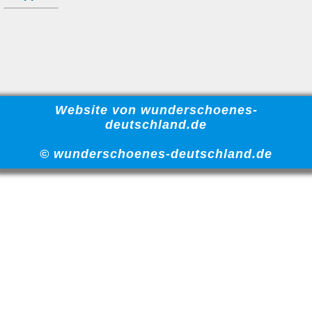
Website von wunderschoenes-
deutschland.de
© wunderschoenes-deutschland.de